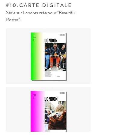
#10.CARTE DIGITALE
Série sur Londres crée pour "Beautiful
Poster".