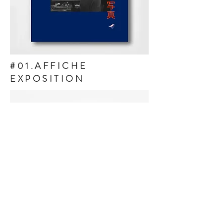
#01.AFFICHE
EXPOSITION