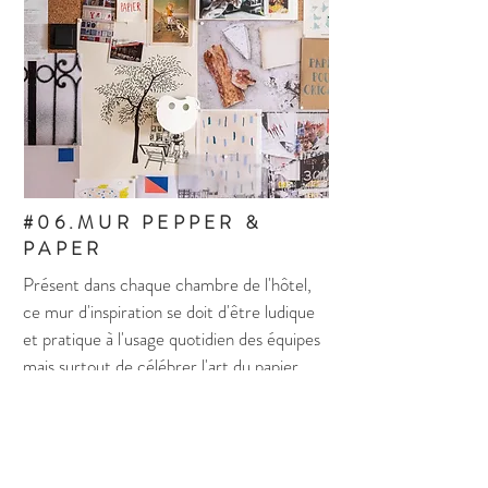
#06.MUR PEPPER &
PAPER
Présent dans chaque chambre de l'hôtel,
ce mur d'inspiration se doit d'être ludique
et pratique à l'usage quotidien des équipes
mais surtout de célébrer l'art du papier.