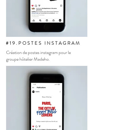
#19.POSTES INSTAGRAM
Création de postes instagram pour le
groupe hôtelier Madeho.