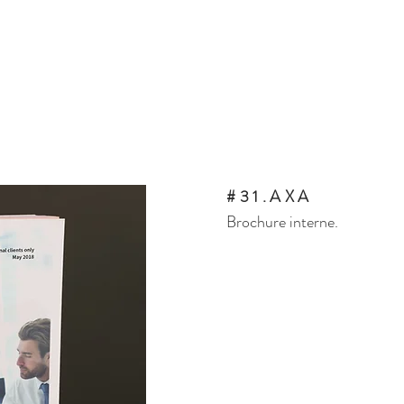
#31.AXA
Brochure interne.