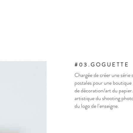
#03.GOGUETTE
Chargée de créer une série 
postales pour une boutique 
de décoration/art du papier.
artistique du shooting photo
du
logo de l'enseigne.